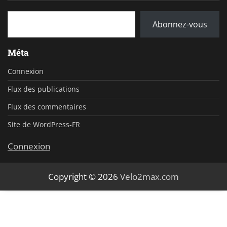
Saisissez votre adresse e-mail…
Abonnez-vous
Méta
Connexion
Flux des publications
Flux des commentaires
Site de WordPress-FR
Connexion
Copyright © 2026
Velo2max.com