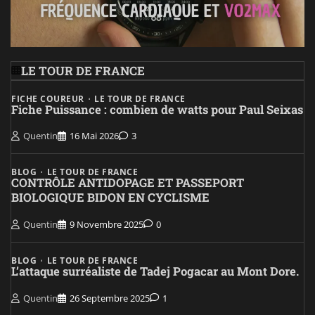
LE TOUR DE FRANCE
FICHE COUREUR
LE TOUR DE FRANCE
Fiche Puissance : combien de watts pour Paul Seixas
Quentin
16 Mai 2026
3
BLOG
LE TOUR DE FRANCE
CONTRÔLE ANTIDOPAGE ET PASSEPORT
BIOLOGIQUE BIDON EN CYCLISME
Quentin
9 Novembre 2025
0
BLOG
LE TOUR DE FRANCE
L’attaque surréaliste de Tadej Pogacar au Mont Dore.
Quentin
26 Septembre 2025
1