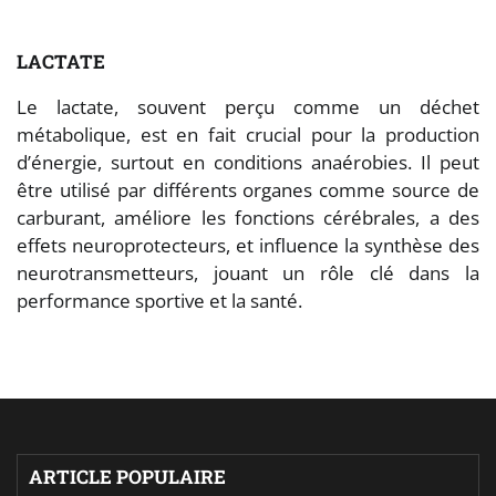
LACTATE
Le lactate, souvent perçu comme un déchet
métabolique, est en fait crucial pour la production
d’énergie, surtout en conditions anaérobies. Il peut
être utilisé par différents organes comme source de
carburant, améliore les fonctions cérébrales, a des
effets neuroprotecteurs, et influence la synthèse des
neurotransmetteurs, jouant un rôle clé dans la
performance sportive et la santé.
ARTICLE POPULAIRE