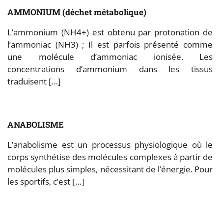
AMMONIUM (déchet métabolique)
L’ammonium (NH4+) est obtenu par protonation de
l’ammoniac (NH3) ; Il est parfois présenté comme
une molécule d’ammoniac ionisée. Les
concentrations d’ammonium dans les tissus
traduisent […]
ANABOLISME
L’anabolisme est un processus physiologique où le
corps synthétise des molécules complexes à partir de
molécules plus simples, nécessitant de l’énergie. Pour
les sportifs, c’est […]