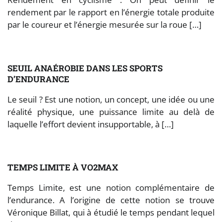
rendement par le rapport en l’énergie totale produite
par le coureur et l’énergie mesurée sur la roue […]
SEUIL ANAÉROBIE DANS LES SPORTS
D’ENDURANCE
Le seuil ? Est une notion, un concept, une idée ou une
réalité physique, une puissance limite au delà de
laquelle l’effort devient insupportable, à […]
TEMPS LIMITE À VO2MAX
Temps Limite, est une notion complémentaire de
l’endurance. A l’origine de cette notion se trouve
Véronique Billat, qui à étudié le temps pendant lequel