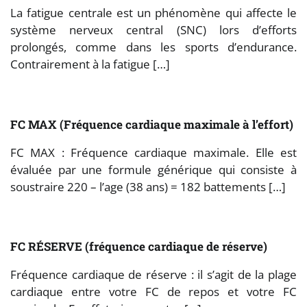
La fatigue centrale est un phénomène qui affecte le
système nerveux central (SNC) lors d’efforts
prolongés, comme dans les sports d’endurance.
Contrairement à la fatigue […]
FC MAX (Fréquence cardiaque maximale à l’effort)
FC MAX : Fréquence cardiaque maximale. Elle est
évaluée par une formule générique qui consiste à
soustraire 220 – l’age (38 ans) = 182 battements […]
FC RÉSERVE (fréquence cardiaque de réserve)
Fréquence cardiaque de réserve : il s’agit de la plage
cardiaque entre votre FC de repos et votre FC