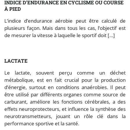
INDICE D’ENDURANCE EN CYCLISME OU COURSE
À PIED
L’indice d’endurance aérobie peut être calculé de
plusieurs façon. Mais dans tous les cas, l’objectif est
de mesurer la vitesse à laquelle le sportif doit […]
LACTATE
Le lactate, souvent perçu comme un déchet
métabolique, est en fait crucial pour la production
d’énergie, surtout en conditions anaérobies. Il peut
être utilisé par différents organes comme source de
carburant, améliore les fonctions cérébrales, a des
effets neuroprotecteurs, et influence la synthèse des
neurotransmetteurs, jouant un rôle clé dans la
performance sportive et la santé.