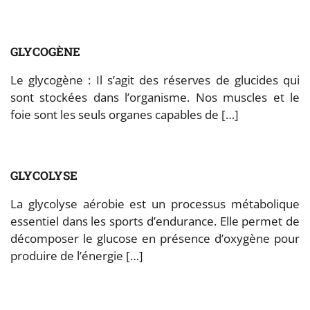
GLYCOGÈNE
Le glycogène : Il s’agit des réserves de glucides qui
sont stockées dans l’organisme. Nos muscles et le
foie sont les seuls organes capables de […]
GLYCOLYSE
La glycolyse aérobie est un processus métabolique
essentiel dans les sports d’endurance. Elle permet de
décomposer le glucose en présence d’oxygène pour
produire de l’énergie […]