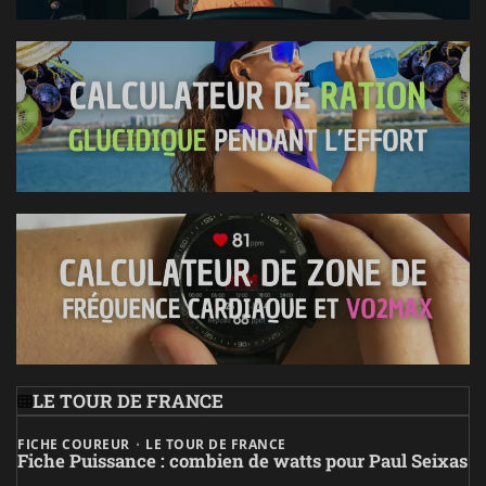
LE TOUR DE FRANCE
FICHE COUREUR
LE TOUR DE FRANCE
Fiche Puissance : combien de watts pour Paul Seixas