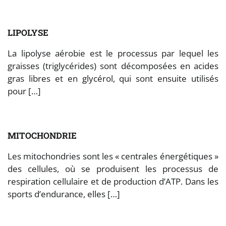
LIPOLYSE
La lipolyse aérobie est le processus par lequel les
graisses (triglycérides) sont décomposées en acides
gras libres et en glycérol, qui sont ensuite utilisés
pour […]
MITOCHONDRIE
Les mitochondries sont les « centrales énergétiques »
des cellules, où se produisent les processus de
respiration cellulaire et de production d’ATP. Dans les
sports d’endurance, elles […]