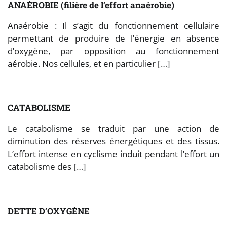
ANAÉROBIE (filière de l’effort anaérobie)
Anaérobie : Il s’agit du fonctionnement cellulaire
permettant de produire de l’énergie en absence
d’oxygène, par opposition au fonctionnement
aérobie. Nos cellules, et en particulier […]
CATABOLISME
Le catabolisme se traduit par une action de
diminution des réserves énergétiques et des tissus.
L’effort intense en cyclisme induit pendant l’effort un
catabolisme des […]
DETTE D’OXYGÈNE