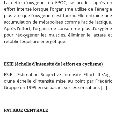
La dette d’oxygène, ou EPOC, se produit après un
effort intense lorsque l’organisme utilise de l’énergie
plus vite que l’oxygène n’est fourni. Elle entraîne une
accumulation de métabolites comme l’acide lactique.
Après l’effort, l’organisme consomme plus d’oxygène
pour réoxygéner les muscles, éliminer le lactate et
rétablir l’équilibre énergétique.
ESIE (échelle d’intensité de l’effort en cyclisme)
ESIE : Estimation Subjective Intensité Effort. Il s’agit
d’une échelle d’intensité mise au point par Frédéric
Grappe en 1999 en se basant sur les sensations […]
FATIGUE CENTRALE