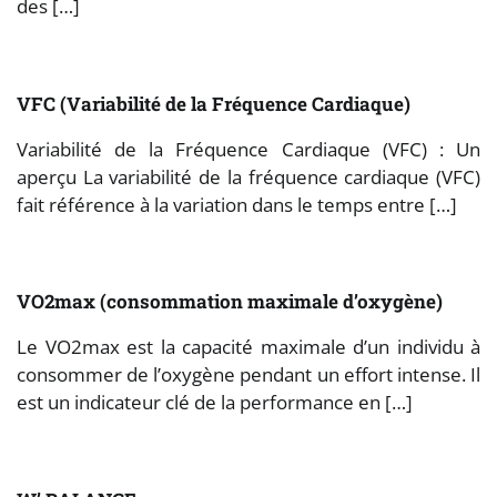
des […]
VFC (Variabilité de la Fréquence Cardiaque)
Variabilité de la Fréquence Cardiaque (VFC) : Un
aperçu La variabilité de la fréquence cardiaque (VFC)
fait référence à la variation dans le temps entre […]
VO2max (consommation maximale d’oxygène)
Le VO2max est la capacité maximale d’un individu à
consommer de l’oxygène pendant un effort intense. Il
est un indicateur clé de la performance en […]