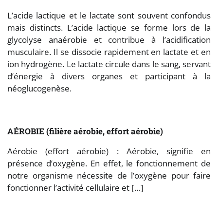
L’acide lactique et le lactate sont souvent confondus
mais distincts. L’acide lactique se forme lors de la
glycolyse anaérobie et contribue à l’acidification
musculaire. Il se dissocie rapidement en lactate et en
ion hydrogène. Le lactate circule dans le sang, servant
d’énergie à divers organes et participant à la
néoglucogenèse.
AÉROBIE (filière aérobie, effort aérobie)
Aérobie (effort aérobie) : Aérobie, signifie en
présence d’oxygène. En effet, le fonctionnement de
notre organisme nécessite de l’oxygène pour faire
fonctionner l’activité cellulaire et […]