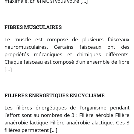
maximale. En effet, si vous votre […]
FIBRES MUSCULAIRES
Le muscle est composé de plusieurs faisceaux
neuromusculaires. Certains faisceaux ont des
propriétés mécaniques et chimiques différents.
Chaque faisceau est composé d’un ensemble de fibre
[…]
FILIÈRES ÉNERGÉTIQUES EN CYCLISME
Les filières énergétiques de l’organisme pendant
l’effort sont au nombres de 3 : Filière aérobie Filière
anaérobie lactique Filière anaérobie alactique. Ces 3
filières permettent […]