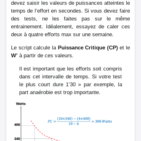
devez saisir les valeurs de puissances atteintes le
temps de l’effort en secondes. Si vous devez faire
des tests, ne les faites pas sur le même
entrainement. Idéalement, essayez de caler ces
deux à quatre efforts max sur une semaine.
Le script calcule la
Puissance Critique (CP)
et le
W’
à partir de ces valeurs.
Il est important que les efforts soit compris
dans cet intervalle de temps. Si votre test
le plus court dure 1’30 » par exemple, la
part anaérobie est trop importante.