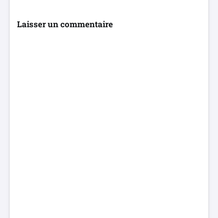
Laisser un commentaire