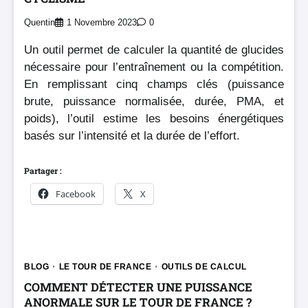
Quentin
1 Novembre 2023
0
Un outil permet de calculer la quantité de glucides
nécessaire pour l’entraînement ou la compétition.
En remplissant cinq champs clés (puissance
brute, puissance normalisée, durée, PMA, et
poids), l’outil estime les besoins énergétiques
basés sur l’intensité et la durée de l’effort.
Partager :
Facebook
X
BLOG
LE TOUR DE FRANCE
OUTILS DE CALCUL
COMMENT DÉTECTER UNE PUISSANCE
ANORMALE SUR LE TOUR DE FRANCE ?