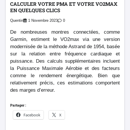
CALCULER VOTRE PMA ET VOTRE VO2MAX
EN QUELQUES CLICS
Quentin
1 Novembre 2023
0
De nombreuses montres connectées, comme
Garmin, estiment le VO2max via une version
modernisée de la méthode Astrand de 1954, basée
sur la relation entre fréquence cardiaque et
puissance. Des calculs supplémentaires incluent
la Puissance Maximale Aérobie et des facteurs
comme le rendement énergétique. Bien que
relativement précis, ces estimations comportent
des marges d’erreur.
Partager :
Facebook
X