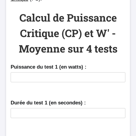
Calcul de Puissance
Critique (CP) et W' -
Moyenne sur 4 tests
Puissance du test 1 (en watts) :
Durée du test 1 (en secondes) :