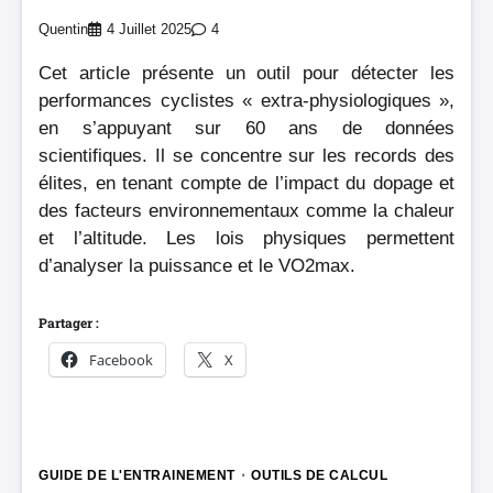
Quentin
4 Juillet 2025
4
Cet article présente un outil pour détecter les
performances cyclistes « extra-physiologiques »,
en s’appuyant sur 60 ans de données
scientifiques. Il se concentre sur les records des
élites, en tenant compte de l’impact du dopage et
des facteurs environnementaux comme la chaleur
et l’altitude. Les lois physiques permettent
d’analyser la puissance et le VO2max.
Partager :
Facebook
X
GUIDE DE L'ENTRAINEMENT
OUTILS DE CALCUL