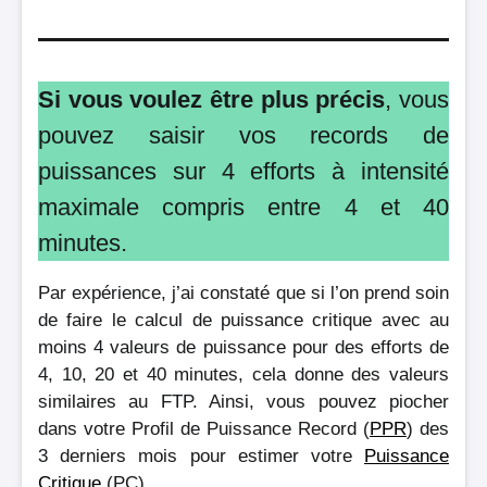
Si vous voulez être plus précis
, vous
pouvez saisir vos records de
puissances sur 4 efforts à intensité
maximale compris entre 4 et 40
minutes.
Par expérience, j’ai constaté que si l’on prend soin
de faire le calcul de puissance critique avec au
moins 4 valeurs de puissance pour des efforts de
4, 10, 20 et 40 minutes, cela donne des valeurs
similaires au FTP. Ainsi, vous pouvez piocher
dans votre Profil de Puissance Record (
PPR
) des
3 derniers mois pour estimer votre
Puissance
Critique
(PC).