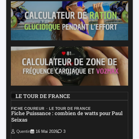
LE TOUR DE FRANCE
FICHE COUREUR
LE TOUR DE FRANCE
Fiche Puissance : combien de watts pour Paul
Seixas
Quentin
16 Mai 2026
3