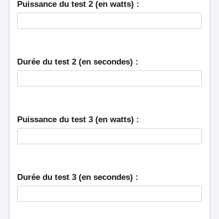
Puissance du test 2 (en watts) :
Durée du test 2 (en secondes) :
Puissance du test 3 (en watts) :
Durée du test 3 (en secondes) :