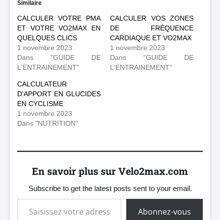
Similaire
CALCULER VOTRE PMA
CALCULER VOS ZONES
ET VOTRE VO2MAX EN
DE FRÉQUENCE
QUELQUES CLICS
CARDIAQUE ET VO2MAX
1 novembre 2023
1 novembre 2023
Dans "GUIDE DE
Dans "GUIDE DE
L'ENTRAINEMENT"
L'ENTRAINEMENT"
CALCULATEUR
D’APPORT EN GLUCIDES
EN CYCLISME
1 novembre 2023
Dans "NUTRITION"
En savoir plus sur Velo2max.com
Subscribe to get the latest posts sent to your email.
Saisissez votre adresse e-mail…
Abonnez-vous