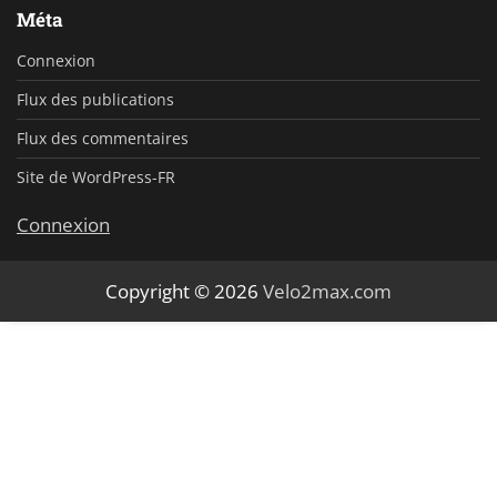
Méta
Connexion
Flux des publications
Flux des commentaires
Site de WordPress-FR
Connexion
Copyright © 2026
Velo2max.com