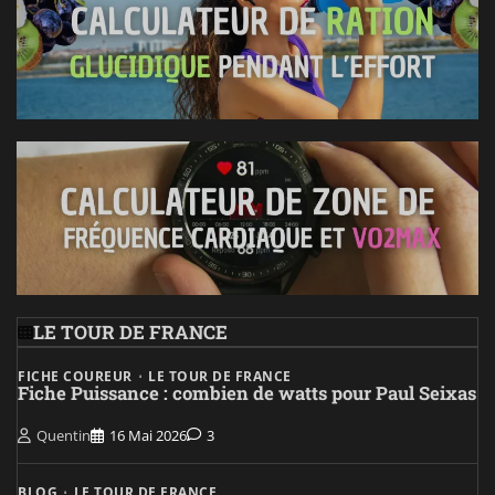
LE TOUR DE FRANCE
FICHE COUREUR
LE TOUR DE FRANCE
Fiche Puissance : combien de watts pour Paul Seixas
Quentin
16 Mai 2026
3
BLOG
LE TOUR DE FRANCE