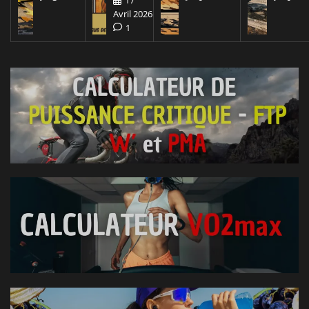
Avril 2026
1