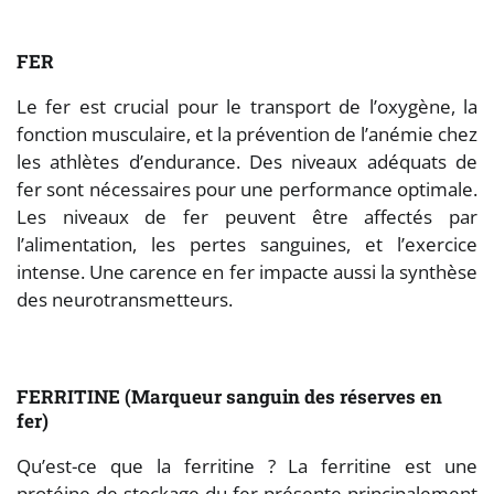
FER
Le fer est crucial pour le transport de l’oxygène, la
fonction musculaire, et la prévention de l’anémie chez
les athlètes d’endurance. Des niveaux adéquats de
fer sont nécessaires pour une performance optimale.
Les niveaux de fer peuvent être affectés par
l’alimentation, les pertes sanguines, et l’exercice
intense. Une carence en fer impacte aussi la synthèse
des neurotransmetteurs.
FERRITINE (Marqueur sanguin des réserves en
fer)
Qu’est-ce que la ferritine ? La ferritine est une
protéine de stockage du fer présente principalement