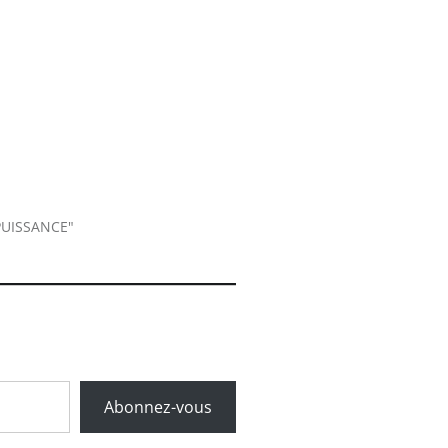
PUISSANCE"
Abonnez-vous