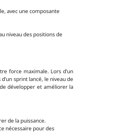
dale, avec une composante
au niveau des positions de
tre force maximale. Lors d’un
d’un sprint lancé, le niveau de
de développer et améliorer la
er de la puissance.
rce nécessaire pour des