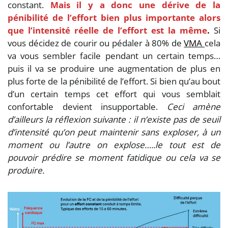
constant.
Mais
il y a donc une dérive de la
pénibilité de l’effort bien plus importante alors
que l’intensité réelle de l’effort est la même
.
Si
vous décidez de courir ou pédaler à 80% de
VMA
cela
va vous sembler facile pendant un certain temps…
puis il va se produire une augmentation de plus en
plus forte de la pénibilité de l’effort. Si bien qu’au bout
d’un certain temps cet effort qui vous semblait
confortable devient insupportable.
Ceci amène
d’ailleurs la réflexion suivante : il n’existe pas de seuil
d’intensité qu’on peut maintenir sans exploser, à un
moment ou l’autre on explose…..le tout est de
pouvoir prédire se moment fatidique ou cela va se
produire.