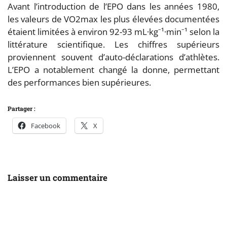
Avant l’introduction de l’EPO dans les années 1980,
les valeurs de VO2max les plus élevées documentées
étaient limitées à environ 92-93 mL·kg⁻¹·min⁻¹ selon la
littérature scientifique. Les chiffres supérieurs
proviennent souvent d’auto-déclarations d’athlètes.
L’EPO a notablement changé la donne, permettant
des performances bien supérieures.
Partager :
Facebook
X
Laisser un commentaire