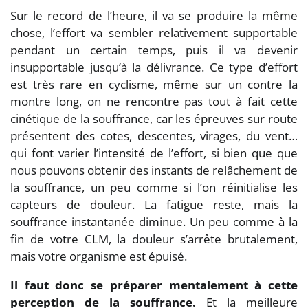
Sur le record de l’heure, il va se produire la même
chose, l’effort va sembler relativement supportable
pendant un certain temps, puis il va devenir
insupportable jusqu’à la délivrance. Ce type d’effort
est très rare en cyclisme, même sur un contre la
montre long, on ne rencontre pas tout à fait cette
cinétique de la souffrance, car les épreuves sur route
présentent des cotes, descentes, virages, du vent…
qui font varier l’intensité de l’effort, si bien que que
nous pouvons obtenir des instants de relâchement de
la souffrance, un peu comme si l’on réinitialise les
capteurs de douleur. La fatigue reste, mais la
souffrance instantanée diminue. Un peu comme à la
fin de votre CLM, la douleur s’arrête brutalement,
mais votre organisme est épuisé.
Il faut donc se préparer mentalement à cette
perception de la souffrance.
Et la meilleure