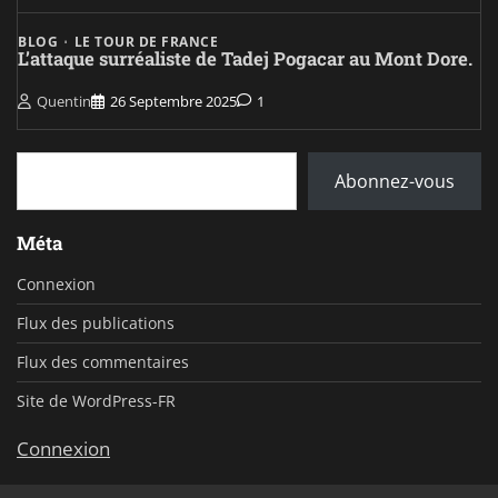
BLOG
LE TOUR DE FRANCE
L’attaque surréaliste de Tadej Pogacar au Mont Dore.
Quentin
26 Septembre 2025
1
Saisissez votre adresse e-mail…
Abonnez-vous
Méta
Connexion
Flux des publications
Flux des commentaires
Site de WordPress-FR
Connexion