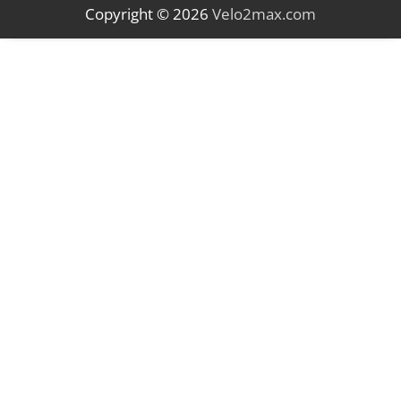
Copyright © 2026
Velo2max.com