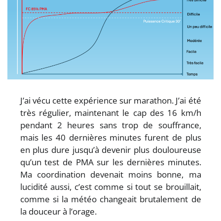
J’ai vécu cette expérience sur marathon. J’ai été
très régulier, maintenant le cap des 16 km/h
pendant 2 heures sans trop de souffrance,
mais les 40 dernières minutes furent de plus
en plus dure jusqu’à devenir plus douloureuse
qu’un test de PMA sur les dernières minutes.
Ma coordination devenait moins bonne, ma
lucidité aussi, c’est comme si tout se brouillait,
comme si la météo changeait brutalement de
la douceur à l’orage.