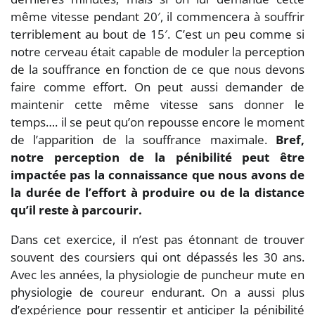
même vitesse pendant 20′, il commencera à souffrir
terriblement au bout de 15′. C’est un peu comme si
notre cerveau était capable de moduler la perception
de la souffrance en fonction de ce que nous devons
faire comme effort. On peut aussi demander de
maintenir cette même vitesse sans donner le
temps…. il se peut qu’on repousse encore le moment
de l’apparition de la souffrance maximale.
Bref,
notre perception de la pénibilité peut être
impactée pas la connaissance que nous avons de
la durée de l’effort à produire ou de la distance
qu’il reste à parcourir.
Dans cet exercice, il n’est pas étonnant de trouver
souvent des coursiers qui ont dépassés les 30 ans.
Avec les années, la physiologie de puncheur mute en
physiologie de coureur endurant. On a aussi plus
d’expérience pour ressentir et anticiper la pénibilité