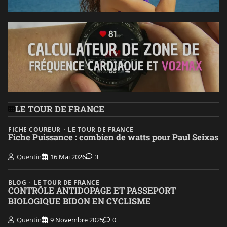
LE TOUR DE FRANCE
FICHE COUREUR
LE TOUR DE FRANCE
Fiche Puissance : combien de watts pour Paul Seixas
Quentin
16 Mai 2026
3
BLOG
LE TOUR DE FRANCE
CONTRÔLE ANTIDOPAGE ET PASSEPORT
BIOLOGIQUE BIDON EN CYCLISME
Quentin
9 Novembre 2025
0