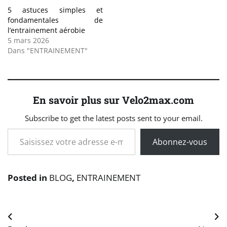
5 astuces simples et
fondamentales de
l’entrainement aérobie
5 mars 2026
Dans "ENTRAINEMENT"
En savoir plus sur Velo2max.com
Subscribe to get the latest posts sent to your email.
Saisissez votre adresse e-mail…
Abonnez-vous
Posted in
BLOG
,
ENTRAINEMENT
Navigation