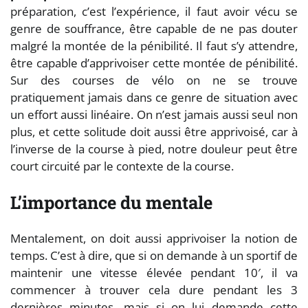
préparation, c’est l’expérience, il faut avoir vécu se
genre de souffrance, être capable de ne pas douter
malgré la montée de la pénibilité. Il faut s’y attendre,
être capable d’apprivoiser cette montée de pénibilité.
Sur des courses de vélo on ne se trouve
pratiquement jamais dans ce genre de situation avec
un effort aussi linéaire. On n’est jamais aussi seul non
plus, et cette solitude doit aussi être apprivoisé, car à
l’inverse de la course à pied, notre douleur peut être
court circuité par le contexte de la course.
L’importance du mentale
Mentalement, on doit aussi apprivoiser la notion de
temps. C’est à dire, que si on demande à un sportif de
maintenir une vitesse élevée pendant 10′, il va
commencer à trouver cela dure pendant les 3
dernières minutes, mais si on lui demande cette