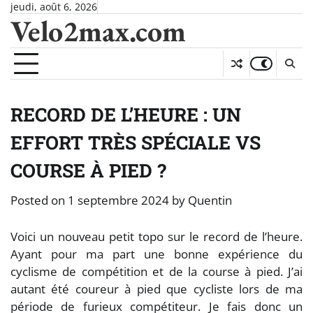
Skip
jeudi, août 6, 2026
Velo2max.com
to
content
RECORD DE L’HEURE : UN
EFFORT TRÈS SPÉCIALE VS
COURSE À PIED ?
Posted on
1 septembre 2024
by
Quentin
Voici un nouveau petit topo sur le record de l’heure.
Ayant pour ma part une bonne expérience du
cyclisme de compétition et de la course à pied. J’ai
autant été coureur à pied que cycliste lors de ma
période de furieux compétiteur. Je fais donc un