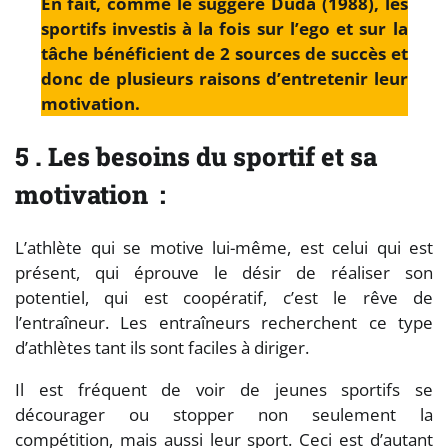
En fait, comme le suggère Duda (1988), les
sportifs investis à la fois sur l’ego et sur la
tâche bénéficient de 2 sources de succès et
donc de plusieurs raisons d’entretenir leur
motivation.
5 . Les besoins du sportif et sa
motivation :
L’athlète qui se motive lui-même, est celui qui est
présent, qui éprouve le désir de réaliser son
potentiel, qui est coopératif, c’est le rêve de
l’entraîneur. Les entraîneurs recherchent ce type
d’athlètes tant ils sont faciles à diriger.
Il est fréquent de voir de jeunes sportifs se
décourager ou stopper non seulement la
compétition, mais aussi leur sport. Ceci est d’autant