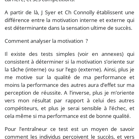
A partir de là, J Syer et Ch Connolly établissent une
différence entre la motivation interne et externe qui
est déterminante dans la sensation ultime de succès.
Comment analyser la motivation ?
Il existe des tests simples (voir en annexes) qui
consistent à déterminer si la motivation s’oriente sur
la tâche (interne) ou sur l’ego (externe). Ainsi, plus je
me motive sur la qualité de ma performance et
moins la performance des autres aura d’effet sur ma
perception de réussite. A l’inverse, plus je m’oriente
vers mon résultat par rapport à celui des autres
compétiteurs, et plus je serai sensible à l’échec, et
cela même si ma performance est de bonne qualité.
Pour l’entraîneur ce test est un moyen de savoir
comment les individus perçoivent le succès, et vers