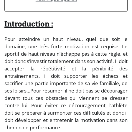
Introduction :
Pour atteindre un haut niveau, quel que soit le
domaine, une très forte motivation est requise. Le
sportif de haut niveau n’échappe pas à cette règle, et
doit donc s’investir totalement dans son activité. Il doit
accepter la répétitivité et la pénibilité des
entraînements, il doit supporter les échecs et
sacrifier une partie importante de sa vie familiale, de
ses loisirs…Pour résumer, il ne doit pas se décourager
devant tous ces obstacles qui viennent se dresser
contre lui. Pour éviter ce découragement, l’athlète
doit se préparer à surmonter ces difficultés et donc il
doit développer et entretenir la motivation dans son
chemin de performance.