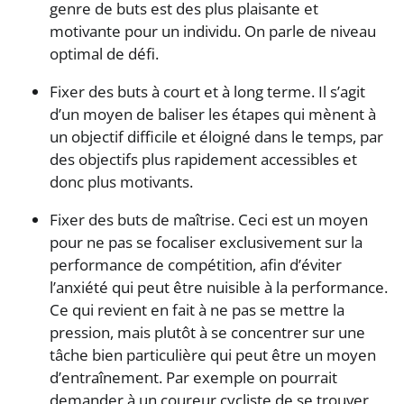
genre de buts est des plus plaisante et
motivante pour un individu. On parle de niveau
optimal de défi.
Fixer des buts à court et à long terme. Il s’agit
d’un moyen de baliser les étapes qui mènent à
un objectif difficile et éloigné dans le temps, par
des objectifs plus rapidement accessibles et
donc plus motivants.
Fixer des buts de maîtrise. Ceci est un moyen
pour ne pas se focaliser exclusivement sur la
performance de compétition, afin d’éviter
l’anxiété qui peut être nuisible à la performance.
Ce qui revient en fait à ne pas se mettre la
pression, mais plutôt à se concentrer sur une
tâche bien particulière qui peut être un moyen
d’entraînement. Par exemple on pourrait
demander à un coureur cycliste de se trouver