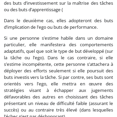
des buts d’investissement sur la maîtrise des tâches
ou des buts d’apprentissage (
Dans le deuxième cas, elles adopteront des buts
d’implication de l’ego ou buts de performance.
Si une personne s’estime habile dans un domaine
particulier, elle manifestera des comportements
adaptatifs, quel que soit le type de but développé (sur
la tâche ou l’ego). Dans le cas contraire, si elle
s’estime incompétente, cette personne s’attachera à
déployer des efforts seulement si elle poursuit des
buts investis vers la tâche. Si par contre, ses buts sont
orientés vers l’ego, elle mettra en œuvre des
stratégies visant à échapper aux jugements
défavorables des autres en choisissant des tâches
présentant un niveau de difficulté faible (assurant le
succès) ou au contraire très élevé (dans lesquelles
l’échec n’est pas déshonorant).