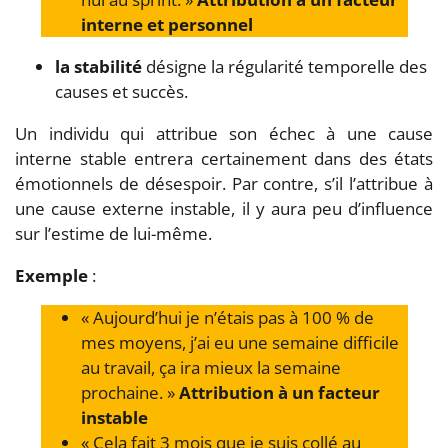
interne et personnel
la stabilité
désigne la régularité temporelle des
causes et succès.
Un individu qui attribue son échec à une cause
interne stable entrera certainement dans des états
émotionnels de désespoir. Par contre, s’il l’attribue à
une cause externe instable, il y aura peu d’influence
sur l’estime de lui-même.
Exemple
:
« Aujourd’hui je n’étais pas à 100 % de
mes moyens, j’ai eu une semaine difficile
au travail, ça ira mieux la semaine
prochaine. »
Attribution à un facteur
instable
« Cela fait 3 mois que je suis collé au