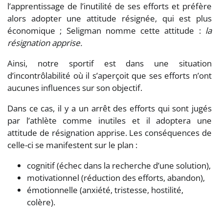
l’apprentissage de l’inutilité de ses efforts et préfère
alors adopter une attitude résignée, qui est plus
économique ; Seligman nomme cette attitude :
la
résignation apprise.
Ainsi, notre sportif est dans une situation
d’incontrôlabilité où il s’aperçoit que ses efforts n’ont
aucunes influences sur son objectif.
Dans ce cas, il y a un arrêt des efforts qui sont jugés
par l’athlète comme inutiles et il adoptera une
attitude de résignation apprise. Les conséquences de
celle-ci se manifestent sur le plan :
cognitif (échec dans la recherche d’une solution),
motivationnel (réduction des efforts, abandon),
émotionnelle (anxiété, tristesse, hostilité,
colère).