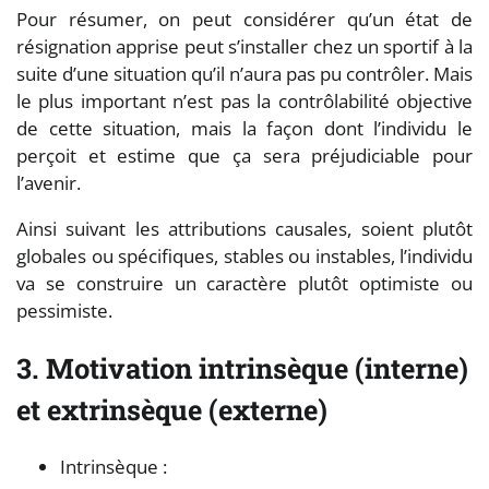
Pour résumer, on peut considérer qu’un état de
résignation apprise peut s’installer chez un sportif à la
suite d’une situation qu’il n’aura pas pu contrôler. Mais
le plus important n’est pas la contrôlabilité objective
de cette situation, mais la façon dont l’individu le
perçoit et estime que ça sera préjudiciable pour
l’avenir.
Ainsi suivant les attributions causales, soient plutôt
globales ou spécifiques, stables ou instables, l’individu
va se construire un caractère plutôt optimiste ou
pessimiste.
3. Motivation intrinsèque (interne)
et extrinsèque (externe)
Intrinsèque :