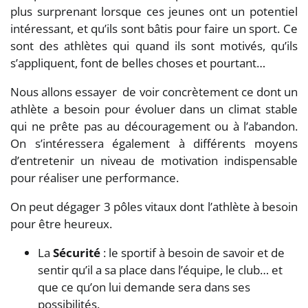
plus surprenant lorsque ces jeunes ont un potentiel
intéressant, et qu’ils sont bâtis pour faire un sport. Ce
sont des athlètes qui quand ils sont motivés, qu’ils
s’appliquent, font de belles choses et pourtant…
Nous allons essayer de voir concrètement ce dont un
athlète a besoin pour évoluer dans un climat stable
qui ne prête pas au découragement ou à l’abandon.
On s’intéressera également à différents moyens
d’entretenir un niveau de motivation indispensable
pour réaliser une performance.
On peut dégager 3 pôles vitaux dont l’athlète à besoin
pour être heureux.
La
Sécurité
: le sportif à besoin de savoir et de
sentir qu’il a sa place dans l’équipe, le club… et
que ce qu’on lui demande sera dans ses
possibilités.