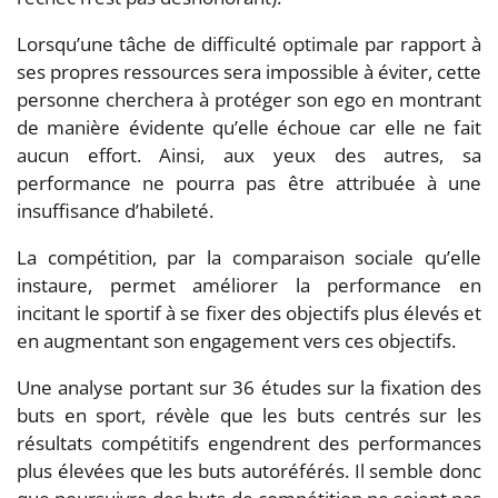
Lorsqu’une tâche de difficulté optimale par rapport à
ses propres ressources sera impossible à éviter, cette
personne cherchera à protéger son ego en montrant
de manière évidente qu’elle échoue car elle ne fait
aucun effort. Ainsi, aux yeux des autres, sa
performance ne pourra pas être attribuée à une
insuffisance d’habileté.
La compétition, par la comparaison sociale qu’elle
instaure, permet améliorer la performance en
incitant le sportif à se fixer des objectifs plus élevés et
en augmentant son engagement vers ces objectifs.
Une analyse portant sur 36 études sur la fixation des
buts en sport, révèle que les buts centrés sur les
résultats compétitifs engendrent des performances
plus élevées que les buts autoréférés. Il semble donc