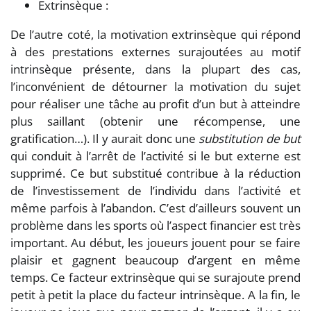
Extrinsèque :
De l’autre coté, la motivation extrinsèque qui répond
à des prestations externes surajoutées au motif
intrinsèque présente, dans la plupart des cas,
l’inconvénient de détourner la motivation du sujet
pour réaliser une tâche au profit d’un but à atteindre
plus saillant (obtenir une récompense, une
gratification…). Il y aurait donc une
substitution de but
qui conduit à l’arrêt de l’activité si le but externe est
supprimé. Ce but substitué contribue à la réduction
de l’investissement de l’individu dans l’activité et
même parfois à l’abandon. C’est d’ailleurs souvent un
problème dans les sports où l’aspect financier est très
important. Au début, les joueurs jouent pour se faire
plaisir et gagnent beaucoup d’argent en même
temps. Ce facteur extrinsèque qui se surajoute prend
petit à petit la place du facteur intrinsèque. A la fin, le