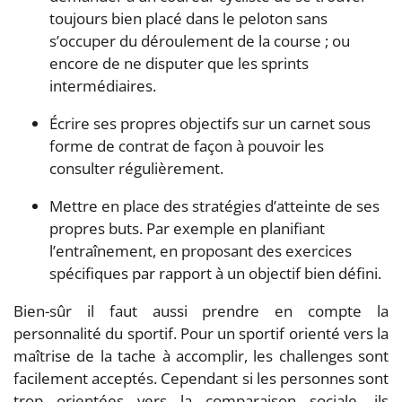
toujours bien placé dans le peloton sans
s’occuper du déroulement de la course ; ou
encore de ne disputer que les sprints
intermédiaires.
Écrire ses propres objectifs sur un carnet sous
forme de contrat de façon à pouvoir les
consulter régulièrement.
Mettre en place des stratégies d’atteinte de ses
propres buts. Par exemple en planifiant
l’entraînement, en proposant des exercices
spécifiques par rapport à un objectif bien défini.
Bien-sûr il faut aussi prendre en compte la
personnalité du sportif. Pour un sportif orienté vers la
maîtrise de la tache à accomplir, les challenges sont
facilement acceptés. Cependant si les personnes sont
trop orientées vers la comparaison sociale, ils