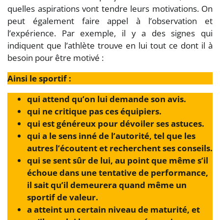
quelles aspirations vont tendre leurs motivations. On
peut également faire appel à l’observation et
l’expérience. Par exemple, il y a des signes qui
indiquent que l’athlète trouve en lui tout ce dont il à
besoin pour être motivé :
Ainsi le sportif :
qui attend qu’on lui demande son avis.
qui ne critique pas ces équipiers.
qui est généreux pour dévoiler ses astuces.
qui a le sens inné de l’autorité, tel que les
autres l’écoutent et recherchent ses conseils.
qui se sent sûr de lui, au point que même s’il
échoue dans une tentative de performance,
il sait qu’il demeurera quand même un
sportif de valeur.
a atteint un certain niveau de maturité, et