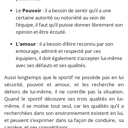
Le
Pouvoir
: il a besoin de sentir qu’il a une
certaine autorité ou notoriété au sein de
l’équipe, il faut qu’il puisse donner librement son
opinion et être écouté.
L’amour
: il a besoin d’être reconnu par son
entourage, admiré et respecté par ces
équipiers, il doit également s’accepter lui-même
avec ses défauts et ses qualités.
Aussi longtemps que le sportif ne possède pas en lui
sécurité, pouvoir et amour, et les recherche en
dehors de lui-même, il ne contrôle pas la situation.
Quand le sportif découvre ses trois qualités en lui-
même, il se motive tout seul, car les qualités qu’il a
recherchées dans son environnement existent en lui,
et peuvent s’exprimer dans sa façon de conduire, sa
carrière, et ses compétitions.