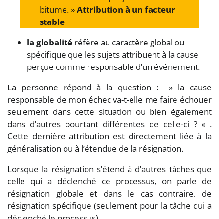
bitume. »
Attribution à un facteur
stable
la globalité
réfère au caractère global ou
spécifique que les sujets attribuent à la cause
perçue comme responsable d’un événement.
La personne répond à la question : » la cause
responsable de mon échec va-t-elle me faire échouer
seulement dans cette situation ou bien également
dans d’autres pourtant différentes de celle-ci ? « .
Cette dernière attribution est directement liée à la
généralisation ou à l’étendue de la résignation.
Lorsque la résignation s’étend à d’autres tâches que
celle qui a déclenché ce processus, on parle de
résignation globale et dans le cas contraire, de
résignation spécifique (seulement pour la tâche qui a
déclenché le processus).