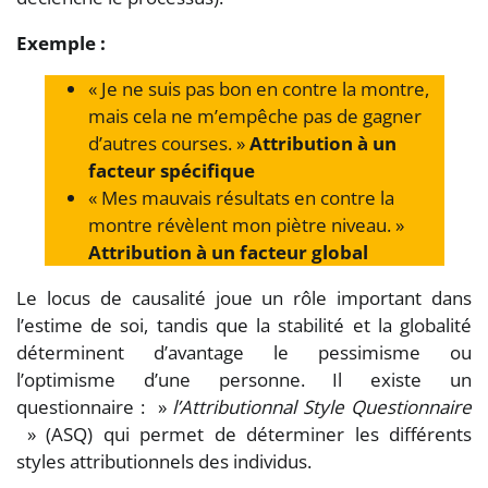
Exemple :
« Je ne suis pas bon en contre la montre,
mais cela ne m’empêche pas de gagner
d’autres courses. »
Attribution à un
facteur spécifique
« Mes mauvais résultats en contre la
montre révèlent mon piètre niveau. »
Attribution à un facteur global
Le locus de causalité joue un rôle important dans
l’estime de soi, tandis que la stabilité et la globalité
déterminent d’avantage le pessimisme ou
l’optimisme d’une personne. Il existe un
questionnaire : »
l’Attributionnal Style Questionnaire
» (ASQ) qui permet de déterminer les différents
styles attributionnels des individus.