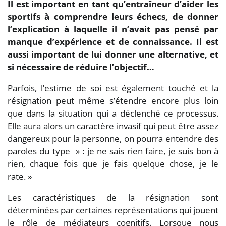
Il est important en tant qu’entraîneur d’aider les
sportifs à comprendre leurs échecs, de donner
l’explication à laquelle il n’avait pas pensé par
manque d’expérience et de connaissance. Il est
aussi important de lui donner une alternative, et
si nécessaire de réduire l’objectif…
Parfois, l’estime de soi est également touché et la
résignation peut même s’étendre encore plus loin
que dans la situation qui a déclenché ce processus.
Elle aura alors un caractère invasif qui peut être assez
dangereux pour la personne, on pourra entendre des
paroles du type » : je ne sais rien faire, je suis bon à
rien, chaque fois que je fais quelque chose, je le
rate. »
Les caractéristiques de la résignation sont
déterminées par certaines représentations qui jouent
le rôle de médiateurs cognitifs. Lorsque nous