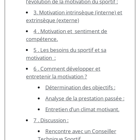
l’évolution de la motivation du sportif :
3. Motivation intrinsèque (interne) et
extrinsèque (externe)
4 . Motivation et sentiment de
compétence.
5 . Les besoins du sportif et sa
motivation :
6 . Comment développer et
entretenir la motivation ?
Détermination des objectifs :
Analyse de la prestation passée :
Entretien d’un climat motivant.
7 . Discussion :
Rencontre avec un Conseiller
Technique Sportif.