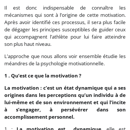
Il est donc indispensable de connaître les
mécanismes qui sont à l’origine de cette motivation.
Après avoir identifié ces processus, il sera plus facile
de dégager les principes susceptibles de guider ceux
qui accompagnent l’athlète pour lui faire atteindre
son plus haut niveau.
L’approche que nous allons voir ensemble étudie les
méandres de la psychologie motivationnelle.
1 . Qu’est ce que la motivation ?
La motivation : c’est un état dynamique qui a ses
origines dans les perceptions qu’un individu à de
lui-même et de son environnement et qui l’incite
à s’engager, à persévérer dans son
accomplissement personnel.
1 :
La motivation est dynamique
, elle est