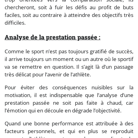
chercheront, soit à fuir les défis au profit de buts
faciles, soit au contraire à atteindre des objectifs très
difficiles.
Analyse de la prestation passée :
Comme le sport n’est pas toujours gratifié de succès,
il arrive toujours un moment ou un autre où le sportif
va se remettre en question. Il s’agit là d’un passage
très délicat pour l’avenir de l’athlète.
Pour éviter des conséquences nuisibles sur la
motivation, il est indispensable que l’analyse d’une
prestation passée ne soit pas faite à chaud, car
l’émotion qui en découle en dégrade l’objectivité.
Quand une bonne performance est attribuée à des
facteurs personnels, et qui en plus se reproduit