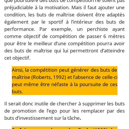
que poursuivre des buts de compétition ne soient pas
préjudiciable à la motivation. Mais il faut ajouter une
condition, les buts de maîtrise doivent être adaptés
également par le sportif à l’intérieur des buts de
performance. Par exemple, un perchiste ayant
comme objectif de compétition de passer 6 mètres
pour être le meilleur d’une compétition pourra avoir
des buts de maîtrise qui lui permettront d’atteindre
cet objectif.
Ainsi, la compétition peut générer des buts de
maîtrise (Roberts, 1992) et l’absence de celle-ci
peut même être néfaste à la poursuite de ces
buts.
Il serait donc inutile de chercher à supprimer les buts
de promotion de l’ego pour les remplacer par des
buts d’investissement sur la tâche
.