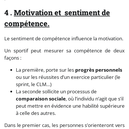
4 .
Motivation et
sentiment de
compétence.
Le sentiment de compétence influence la motivation.
Un sportif peut mesurer sa compétence de deux
façons :
La première, porte sur les
progrès personnels
ou sur les réussites d’un exercice particulier (le
sprint, le CLM…)
La seconde sollicite un processus de
comparaison sociale
, où l’individu n’agit que s’il
peut mettre en évidence une habilité supérieure
à celle des autres.
Dans le premier cas, les personnes s’orienteront vers