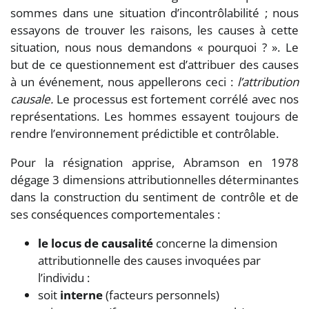
sommes dans une situation d’incontrôlabilité ; nous
essayons de trouver les raisons, les causes à cette
situation, nous nous demandons « pourquoi ? ». Le
but de ce questionnement est d’attribuer des causes
à un événement, nous appellerons ceci :
l’attribution
causale.
Le processus est fortement corrélé avec nos
représentations. Les hommes essayent toujours de
rendre l’environnement prédictible et contrôlable.
Pour la résignation apprise, Abramson en 1978
dégage 3 dimensions attributionnelles déterminantes
dans la construction du sentiment de contrôle et de
ses conséquences comportementales :
le locus de causalité
concerne la dimension
attributionnelle des causes invoquées par
l’individu :
soit
interne
(facteurs personnels)