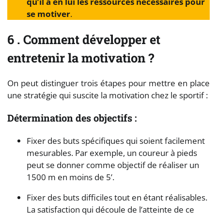
qu’il a en lui les ressources nécessaires pour
se motiver
.
6 . Comment développer et
entretenir la motivation ?
On peut distinguer trois étapes pour mettre en place
une stratégie qui suscite la motivation chez le sportif :
Détermination des objectifs :
Fixer des buts spécifiques qui soient facilement
mesurables. Par exemple, un coureur à pieds
peut se donner comme objectif de réaliser un
1500 m en moins de 5’.
Fixer des buts difficiles tout en étant réalisables.
La satisfaction qui découle de l’atteinte de ce