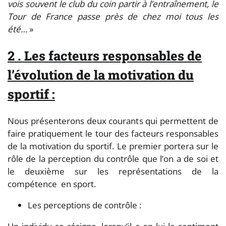
vois souvent le club du coin partir à l’entraînement, le
Tour de France passe près de chez moi tous les
été…
»
2 . Les facteurs responsables de
l’évolution de la motivation du
sportif :
Nous présenterons deux courants qui permettent de
faire pratiquement le tour des facteurs responsables
de la motivation du sportif. Le premier portera sur le
rôle de la perception du contrôle que l’on a de soi et
le deuxième sur les représentations de la
compétence en sport.
Les perceptions de contrôle :