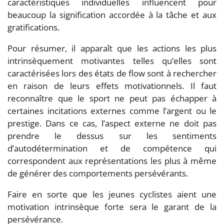
caractéristiques individuelles influencent pour
beaucoup la signification accordée à la tâche et aux
gratifications.
Pour résumer, il apparaît que les actions les plus
intrinsèquement motivantes telles qu’elles sont
caractérisées lors des états de flow sont à rechercher
en raison de leurs effets motivationnels. Il faut
reconnaître que le sport ne peut pas échapper à
certaines incitations externes comme l’argent ou le
prestige. Dans ce cas, l’aspect externe ne doit pas
prendre le dessus sur les sentiments
d’autodétermination et de compétence qui
correspondent aux représentations les plus à même
de générer des comportements persévérants.
Faire en sorte que les jeunes cyclistes aient une
motivation intrinsèque forte sera le garant de la
persévérance.