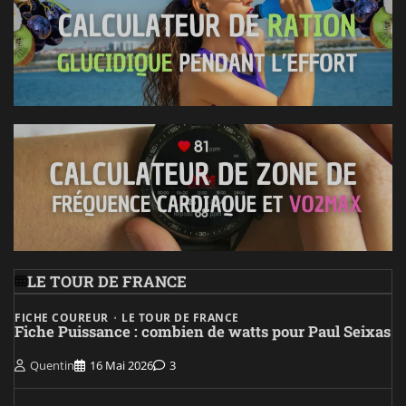
LE TOUR DE FRANCE
FICHE COUREUR
LE TOUR DE FRANCE
Fiche Puissance : combien de watts pour Paul Seixas
Quentin
16 Mai 2026
3