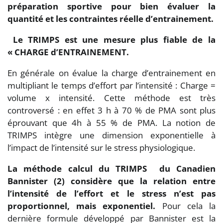
préparation sportive pour bien évaluer la
quantité et les contraintes réelle d’entrainement.
Le TRIMPS est une mesure plus fiable de la
« CHARGE d’ENTRAINEMENT.
En générale on évalue la charge d’entrainement en
multipliant le temps d’effort par l’intensité : Charge =
volume x intensité. Cette méthode est très
controversé : en effet 3 h à 70 % de PMA sont plus
éprouvant que 4h à 55 % de PMA. La notion de
TRIMPS intègre une dimension exponentielle à
l’impact de l’intensité sur le stress physiologique.
La méthode calcul du TRIMPS du Canadien
Bannister (2) considère que la relation entre
l’intensité de l’effort et le stress n’est pas
proportionnel, mais exponentiel.
Pour cela la
dernière formule développé par Bannister est la