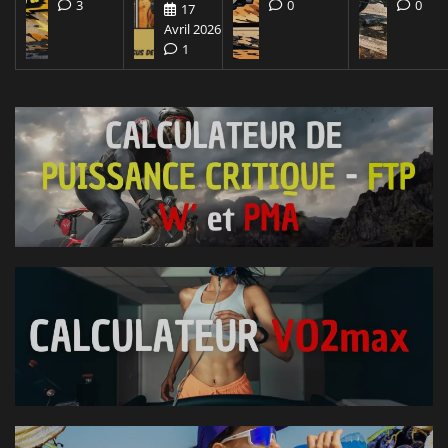
3
0
0
17
Avril 2026
1