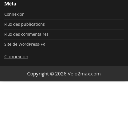
Méta
Connexion
Flux des publications
Flux des commentaires
Site de WordPress-FR
Connexion
Copyright © 2026
Velo2max.com