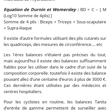
Equation de Durnin et Womersley :
BD = C – [ M
(Log10 Somme de 4plis) ]
Somme de 4 plis : Biceps + Triceps + Sous-scapulaire
+ Supra-iliaque
Il existe d’autre formules utilisant des plis cutanés sur
les quadriceps, des mesures de circonférence…. etc
Les 1ères balances n’étaient pas précises du tout,
mais aujourd’hui il existe des balances suffisamment
fiables pour les utiliser dans le cadre d’un suivi de la
composition corporelle. toutefois il existe des balance
pouvant allez d’une centaine d’euros à plus de 3000 €.
Ces dernières étant utilisées par des médecins et
centres hospitaliers.
Pour les cyclistes en routine, les balances Tanita
d’entrée de gamme permettent de surveiller avec