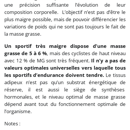
une précision suffisante l’évolution de leur
composition corporelle. L’objectif n’est pas d’être le
plus maigre possible, mais de pouvoir différencier les
variations de poids qui ne sont pas toujours le fait de
la masse grasse.
Un sportif très maigre dispose d’une masse
grasse de 5 à 6 %
, mais des cyclistes de haut niveau
avec 12 % de MG sont très fréquent.
Il n’y a pas de
valeurs optimales universelles vers laquelle tous
les sportifs d’endurance doivent tendre.
Le tissus
adipeux n’est pas qu’un substrat énergétique de
réserve, il est aussi le siège de synthèses
hormonales, et le niveau optimal de masse grasse
dépend avant tout du fonctionnement optimale de
l’organisme.
Notes :