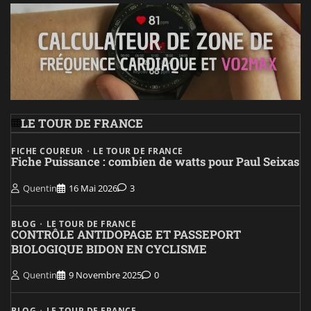
LE TOUR DE FRANCE
FICHE COUREUR
LE TOUR DE FRANCE
Fiche Puissance : combien de watts pour Paul Seixas
Quentin
16 Mai 2026
3
BLOG
LE TOUR DE FRANCE
CONTRÔLE ANTIDOPAGE ET PASSEPORT
BIOLOGIQUE BIDON EN CYCLISME
Quentin
9 Novembre 2025
0
BLOG
LE TOUR DE FRANCE