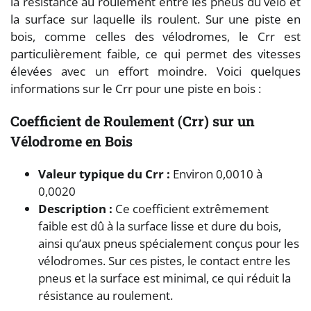
la résistance au roulement entre les pneus du vélo et
la surface sur laquelle ils roulent. Sur une piste en
bois, comme celles des vélodromes, le Crr est
particulièrement faible, ce qui permet des vitesses
élevées avec un effort moindre. Voici quelques
informations sur le Crr pour une piste en bois :
Coefficient de Roulement (Crr) sur un
Vélodrome en Bois
Valeur typique du Crr :
Environ 0,0010 à
0,0020
Description :
Ce coefficient extrêmement
faible est dû à la surface lisse et dure du bois,
ainsi qu’aux pneus spécialement conçus pour les
vélodromes. Sur ces pistes, le contact entre les
pneus et la surface est minimal, ce qui réduit la
résistance au roulement.