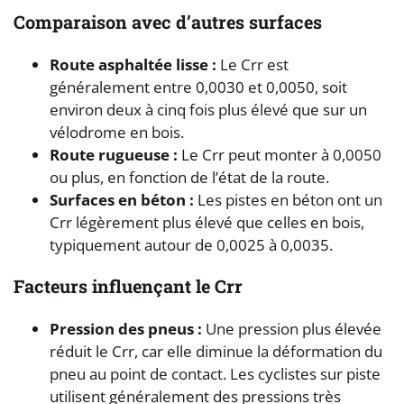
Comparaison avec d’autres surfaces
Route asphaltée lisse :
Le Crr est
généralement entre 0,0030 et 0,0050, soit
environ deux à cinq fois plus élevé que sur un
vélodrome en bois.
Route rugueuse :
Le Crr peut monter à 0,0050
ou plus, en fonction de l’état de la route.
Surfaces en béton :
Les pistes en béton ont un
Crr légèrement plus élevé que celles en bois,
typiquement autour de 0,0025 à 0,0035.
Facteurs influençant le Crr
Pression des pneus :
Une pression plus élevée
réduit le Crr, car elle diminue la déformation du
pneu au point de contact. Les cyclistes sur piste
utilisent généralement des pressions très