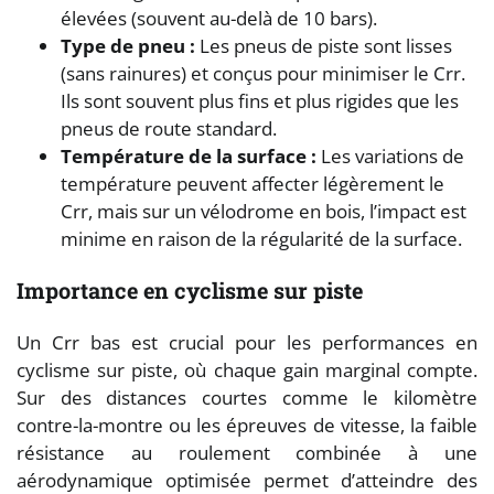
élevées (souvent au-delà de 10 bars).
Type de pneu :
Les pneus de piste sont lisses
(sans rainures) et conçus pour minimiser le Crr.
Ils sont souvent plus fins et plus rigides que les
pneus de route standard.
Température de la surface :
Les variations de
température peuvent affecter légèrement le
Crr, mais sur un vélodrome en bois, l’impact est
minime en raison de la régularité de la surface.
Importance en cyclisme sur piste
Un Crr bas est crucial pour les performances en
cyclisme sur piste, où chaque gain marginal compte.
Sur des distances courtes comme le kilomètre
contre-la-montre ou les épreuves de vitesse, la faible
résistance au roulement combinée à une
aérodynamique optimisée permet d’atteindre des