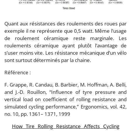
Quant aux résistances des roulements des roues par
exemple il ne représente que 0,5 watt. Même l’usage
de roulement céramique reste marginale. Les
roulements céramique ayant plutôt l’avantage de
s’user moins vite. Les résistance mécanique d’un vélo
sont surtout déterminés par la chaine.
Référence :
F. Grappe, R. Candau, B. Barbier, M. Hoffman, A. Belli,
and J.-D. Rouillon, “Influence of tyre pressure and
vertical load on coefficient of rolling resistance and
simulated cycling performance,” Ergonomics, vol. 42,
no. 10, pp. 1361– 1371, 1999
How Tire Rolling Resistance Affects Cycling