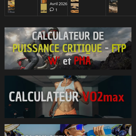
Avril 2026
1