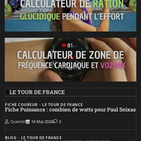
LE TOUR DE FRANCE
FICHE COUREUR
LE TOUR DE FRANCE
Fiche Puissance : combien de watts pour Paul Seixas
Quentin
16 Mai 2026
3
BLOG
LE TOUR DE FRANCE