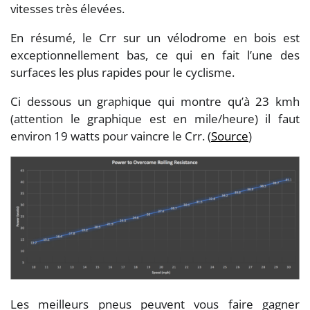
vitesses très élevées.
En résumé, le Crr sur un vélodrome en bois est
exceptionnellement bas, ce qui en fait l’une des
surfaces les plus rapides pour le cyclisme.
Ci dessous un graphique qui montre qu’à 23 kmh
(attention le graphique est en mile/heure) il faut
environ 19 watts pour vaincre le Crr. (
Source
)
Les meilleurs pneus peuvent vous faire gagner