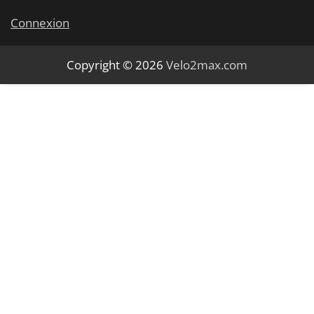
Connexion
Copyright © 2026
Velo2max.com