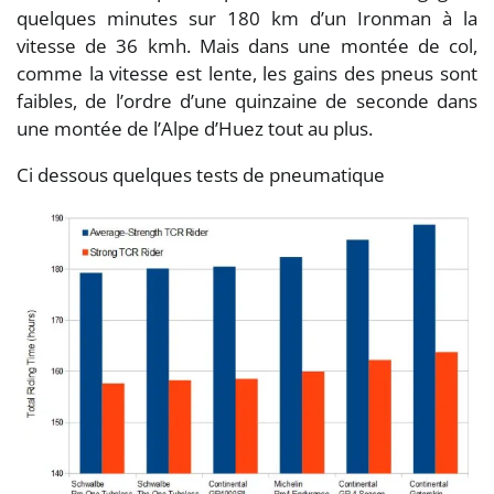
quelques minutes sur 180 km d’un Ironman à la
vitesse de 36 kmh. Mais dans une montée de col,
comme la vitesse est lente, les gains des pneus sont
faibles, de l’ordre d’une quinzaine de seconde dans
une montée de l’Alpe d’Huez tout au plus.
Ci dessous quelques tests de pneumatique