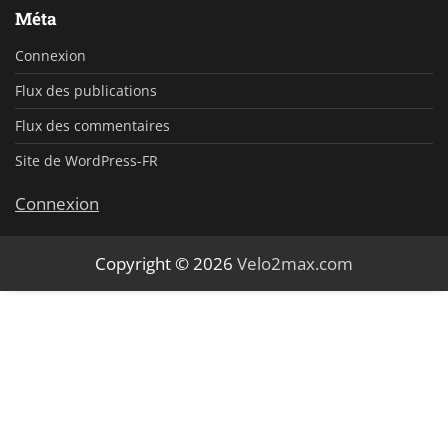
Méta
Connexion
Flux des publications
Flux des commentaires
Site de WordPress-FR
Connexion
Copyright © 2026
Velo2max.com