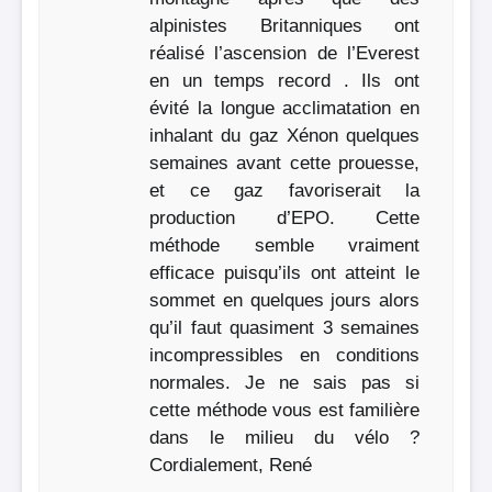
alpinistes Britanniques ont
réalisé l’ascension de l’Everest
en un temps record . Ils ont
évité la longue acclimatation en
inhalant du gaz Xénon quelques
semaines avant cette prouesse,
et ce gaz favoriserait la
production d’EPO. Cette
méthode semble vraiment
efficace puisqu’ils ont atteint le
sommet en quelques jours alors
qu’il faut quasiment 3 semaines
incompressibles en conditions
normales. Je ne sais pas si
cette méthode vous est familière
dans le milieu du vélo ?
Cordialement, René