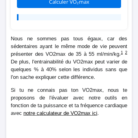
Calculer VO₂max
Nous ne sommes pas tous égaux, car des
sédentaires ayant le même mode de vie peuvent
1
2
présenter des VO2max de 35 à 55 ml/min/kg.
De plus, l'entrainabilité du VO2max peut varier de
quelques % à 40% selon les individus sans que
l'on sache expliquer cette différence.
Si tu ne connais pas ton VO2max, nous te
proposons de l'évaluer avec notre outils en
fonction de ta puissance et ta fréquence cardiaque
avec
notre calculateur de VO2max ici
.