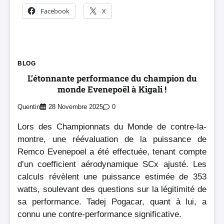
Facebook
X
BLOG
L’étonnante performance du champion du
monde Evenepoël à Kigali !
Quentin
28 Novembre 2025
0
Lors des Championnats du Monde de contre-la-
montre, une réévaluation de la puissance de
Remco Evenepoel a été effectuée, tenant compte
d’un coefficient aérodynamique SCx ajusté. Les
calculs révèlent une puissance estimée de 353
watts, soulevant des questions sur la légitimité de
sa performance. Tadej Pogacar, quant à lui, a
connu une contre-performance significative.