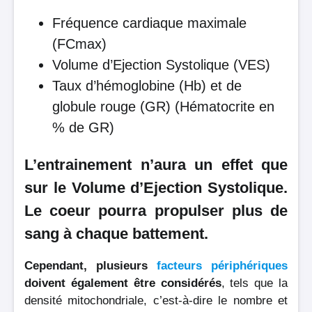
Fréquence cardiaque maximale
(FCmax)
Volume d’Ejection Systolique (VES)
Taux d’hémoglobine (Hb) et de
globule rouge (GR) (Hématocrite en
% de GR)
L’entrainement n’aura un effet que
sur le Volume d’Ejection Systolique.
Le coeur pourra propulser plus de
sang à chaque battement.
Cependant, plusieurs
facteurs périphériques
doivent également être considérés
, tels que la
densité mitochondriale, c’est-à-dire le nombre et