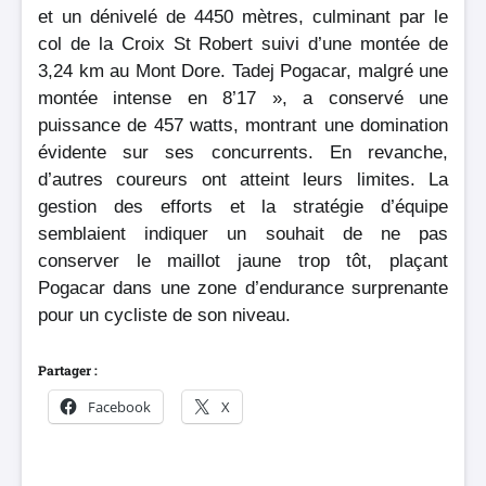
et un dénivelé de 4450 mètres, culminant par le
col de la Croix St Robert suivi d’une montée de
3,24 km au Mont Dore. Tadej Pogacar, malgré une
montée intense en 8’17 », a conservé une
puissance de 457 watts, montrant une domination
évidente sur ses concurrents. En revanche,
d’autres coureurs ont atteint leurs limites. La
gestion des efforts et la stratégie d’équipe
semblaient indiquer un souhait de ne pas
conserver le maillot jaune trop tôt, plaçant
Pogacar dans une zone d’endurance surprenante
pour un cycliste de son niveau.
Partager :
Facebook
X