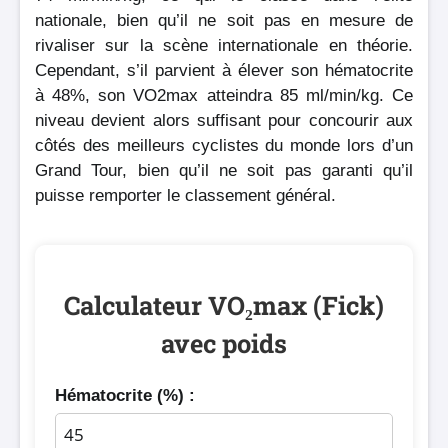
nationale, bien qu’il ne soit pas en mesure de
rivaliser sur la scène internationale en théorie.
Cependant, s’il parvient à élever son hématocrite
à 48%, son VO2max atteindra 85 ml/min/kg. Ce
niveau devient alors suffisant pour concourir aux
côtés des meilleurs cyclistes du monde lors d’un
Grand Tour, bien qu’il ne soit pas garanti qu’il
puisse remporter le classement général.
Calculateur VO₂max (Fick)
avec poids
Hématocrite (%) :