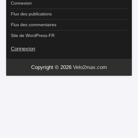
Connexion
Flux des publications
Flux des commentaires
Site de WordPress-FR
Connexion
Copyright © 2026
Velo2max.com