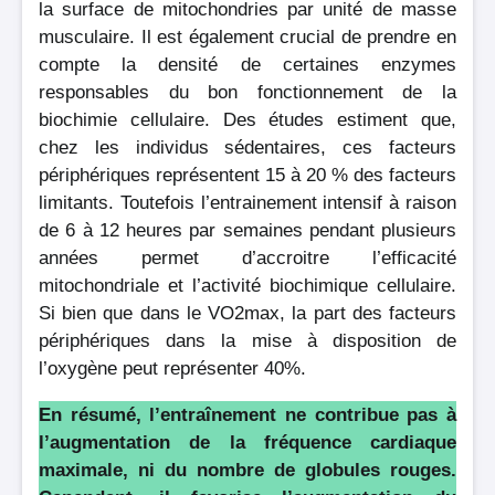
la surface de mitochondries par unité de masse
musculaire. Il est également crucial de prendre en
compte la densité de certaines enzymes
responsables du bon fonctionnement de la
biochimie cellulaire. Des études estiment que,
chez les individus sédentaires, ces facteurs
périphériques représentent 15 à 20 % des facteurs
limitants. Toutefois l’entrainement intensif à raison
de 6 à 12 heures par semaines pendant plusieurs
années permet d’accroitre l’efficacité
mitochondriale et l’activité biochimique cellulaire.
Si bien que dans le VO2max, la part des facteurs
périphériques dans la mise à disposition de
l’oxygène peut représenter 40%.
En résumé, l’entraînement ne contribue pas à
l’augmentation de la fréquence cardiaque
maximale, ni du nombre de globules rouges.