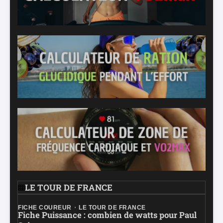
LE TOUR DE FRANCE
FICHE COUREUR
LE TOUR DE FRANCE
Fiche Puissance : combien de watts pour Paul