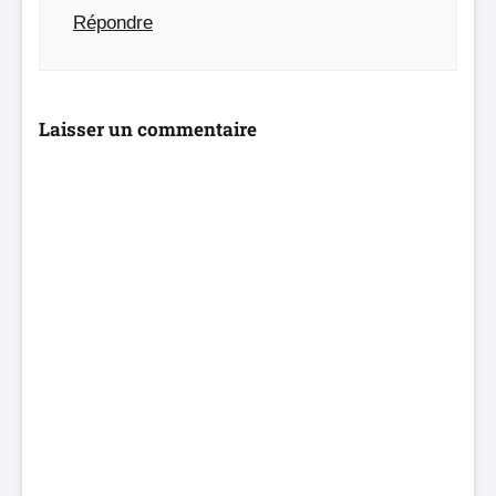
Répondre
Laisser un commentaire