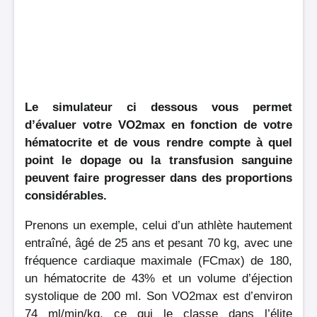
Le simulateur ci dessous vous permet
d’évaluer votre VO2max en fonction de votre
hématocrite et de vous rendre compte à quel
point le dopage ou la transfusion sanguine
peuvent faire progresser dans des proportions
considérables.
Prenons un exemple, celui d’un athlète hautement
entraîné, âgé de 25 ans et pesant 70 kg, avec une
fréquence cardiaque maximale (FCmax) de 180,
un hématocrite de 43% et un volume d’éjection
systolique de 200 ml. Son VO2max est d’environ
74 ml/min/kg, ce qui le classe dans l’élite