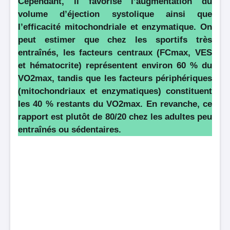
Cependant, il favorise l’augmentation du
volume d’éjection systolique ainsi que
l’efficacité mitochondriale et enzymatique. On
peut estimer que chez les sportifs très
entraînés, les facteurs centraux (FCmax, VES
et hématocrite) représentent environ 60 % du
VO2max, tandis que les facteurs périphériques
(mitochondriaux et enzymatiques) constituent
les 40 % restants du VO2max. En revanche, ce
rapport est plutôt de 80/20 chez les adultes peu
entraînés ou sédentaires.