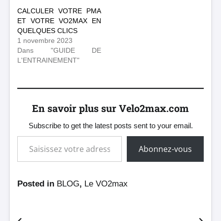
CALCULER VOTRE PMA
ET VOTRE VO2MAX EN
QUELQUES CLICS
1 novembre 2023
Dans "GUIDE DE
L'ENTRAINEMENT"
En savoir plus sur Velo2max.com
Subscribe to get the latest posts sent to your email.
Saisissez votre adresse e-mail…
Abonnez-vous
Posted in
BLOG
,
Le VO2max