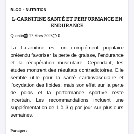
BLOG
NUTRITION
L-CARNITINE SANTÉ ET PERFORMANCE EN
ENDURANCE
Quentin
17 Mars 2025
0
La L-carnitine est un complément populaire
prétendu favoriser la perte de graisse, l’endurance
et la récupération musculaire. Cependant, les
études montrent des résultats contradictoires. Elle
semble utile pour la santé cardiovasculaire et
l’oxydation des lipides, mais son effet sur la perte
de poids et la performance sportive reste
incertain. Les recommandations incluent une
supplémentation de 1 à 3 g par jour sur plusieurs
semaines.
Partager :