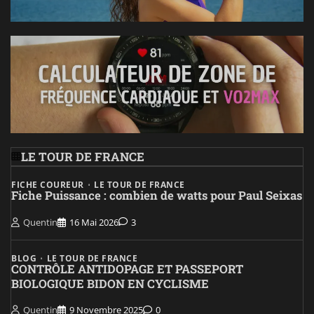
LE TOUR DE FRANCE
FICHE COUREUR
LE TOUR DE FRANCE
Fiche Puissance : combien de watts pour Paul Seixas
Quentin
16 Mai 2026
3
BLOG
LE TOUR DE FRANCE
CONTRÔLE ANTIDOPAGE ET PASSEPORT
BIOLOGIQUE BIDON EN CYCLISME
Quentin
9 Novembre 2025
0