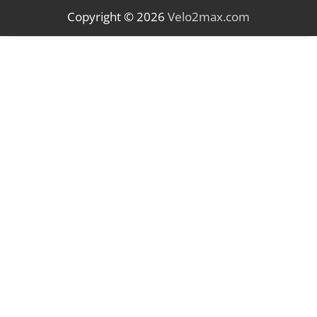
Copyright © 2026
Velo2max.com