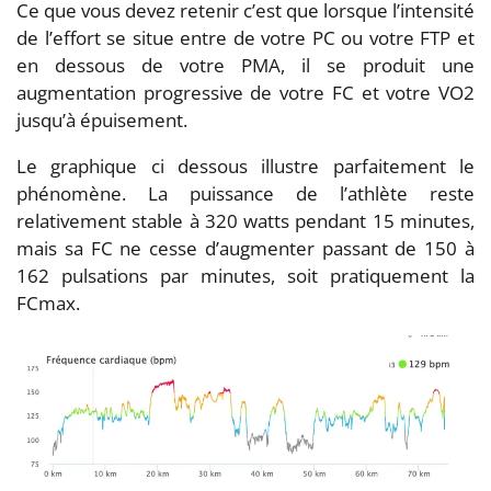
Ce que vous devez retenir c’est que lorsque l’intensité
de l’effort se situe entre de votre PC ou votre FTP et
en dessous de votre PMA, il se produit une
augmentation progressive de votre FC et votre VO2
jusqu’à épuisement.
Le graphique ci dessous illustre parfaitement le
phénomène. La puissance de l’athlète reste
relativement stable à 320 watts pendant 15 minutes,
mais sa FC ne cesse d’augmenter passant de 150 à
162 pulsations par minutes, soit pratiquement la
FCmax.