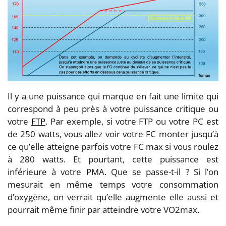
Il y a une puissance qui marque en fait une limite qui
correspond à peu près à votre puissance critique ou
votre
FTP
. Par exemple, si votre FTP ou votre PC est
de 250 watts, vous allez voir votre FC monter jusqu’à
ce qu’elle atteigne parfois votre FC max si vous roulez
à 280 watts. Et pourtant, cette puissance est
inférieure à votre PMA. Que se passe-t-il ? Si l’on
mesurait en même temps votre consommation
d’oxygène, on verrait qu’elle augmente elle aussi et
pourrait même finir par atteindre votre VO2max.