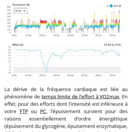
La dérive de la fréquence cardiaque est liée au
phénomène de
temps limite de l’effort à VO2max
. En
effet, pour des efforts dont l’intensité est inférieure à
votre
FTP
ou
PC
, l’épuisement survient pour des
raisons essentiellement d’ordre énergétique
(épuisement du glycogène, épuisement enzymatique,