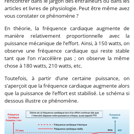
rencontrer dans le jargon des entraineurs ou dans les
articles et livres de physiologie. Peut être même avez
vous constater ce phénomène ?
En théorie, la fréquence cardiaque augmente de
manière relativement proportionnelle avec la
puissance mécanique de l’effort. Ainsi, à 150 watts, on
observe une fréquence cardiaque qui reste stable
tant que l’on n’accélère pas ; on observe la même
chose à 180 watts, 210 watts, etc.
Toutefois, à partir d’une certaine puissance, on
s’aperçoit que la fréquence cardiaque augmente alors
que la puissance de l’effort est stabilisé. Le schéma si
dessous illustre ce phénomène.